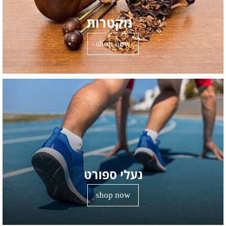
מקטרות
shop now
נעלי ספורט
shop now