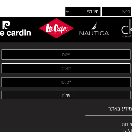
מידע באתר
אודות
תקנון