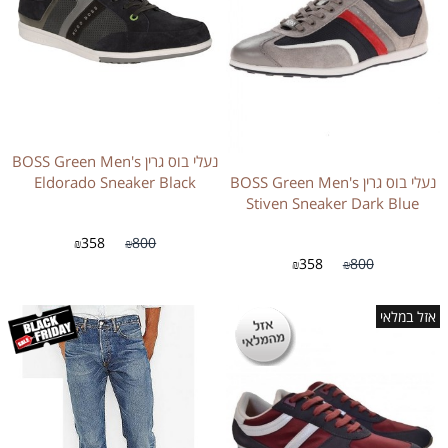
נעלי בוס גרין BOSS Green Men's
נעלי בוס גרין BOSS Green Men's
Eldorado Sneaker Black
Stiven Sneaker Dark Blue
358
800
₪
₪
358
800
₪
₪
אזל במלאי