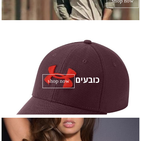
shop now
כובעים
shop now