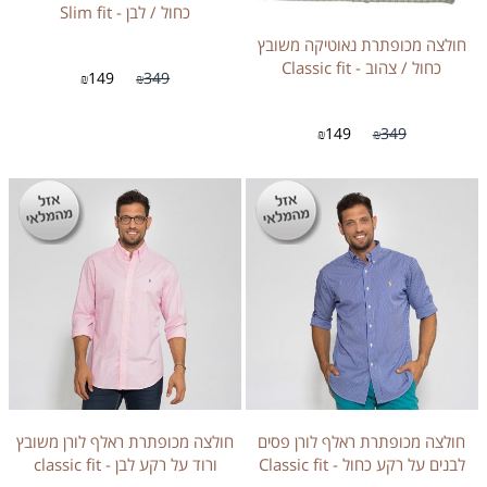
כחול / לבן - Slim fit
חולצה מכופתרת נאוטיקה משובץ
כחול / צהוב - Classic fit
149
349
₪
₪
149
349
₪
₪
חולצה מכופתרת ראלף לורן פסים
חולצה מכופתרת ראלף לורן משובץ
לבנים על רקע כחול - Classic fit
ורוד על רקע לבן - classic fit