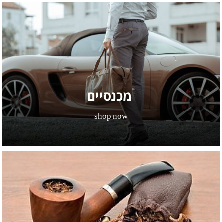
מכנסיים
shop now