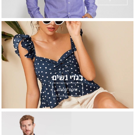
בגדי נשים
shop now