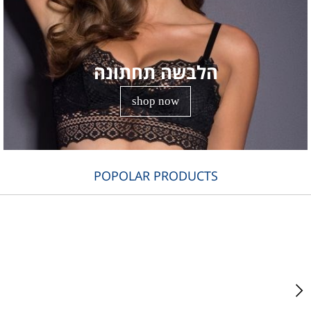
הלבשה תחתונה
shop now
POPOLAR PRODUCTS