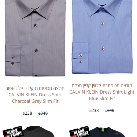
חולצה מכופתרת קלווין קליין תכלת
חולצה מכופתרת קלווין קליין אפור
CALVIN KLEIN Dress Shirt Light
CALVIN KLEIN Dress Shirt
Blue Slim Fit
Charcoal Grey Slim Fit
238
340
₪
₪
238
340
₪
₪