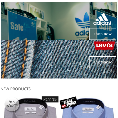
shop now
shop now
NEW PRODUCTS
אזל במלאי