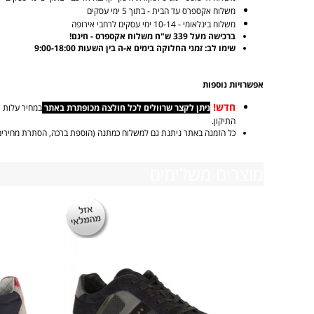
משלוח אקספרס עד הבית - בתוך 5 ימי עסקים
משלוח בינלאומי - 10-14 ימי עסקים לרחבי אירופה
ברכישה מעל 339 ש"ח משלוח אקספרס - חינם!
שימו לב: זמני החלוקה בימים א-ה בין השעות 9:00-18:00
אפשרויות נוספות
חדש!
ניתן לקצר שרוולים לכל חולצה מכופתרת באתר
התיקון.
כל הזמנה באתר ניתנת גם למשלוח כמתנה (הוספת ברכה, הסתרת מחירים
מוצרים משלימים