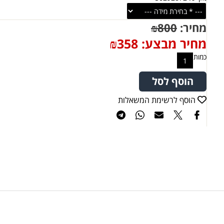
מחיר:
800
₪
מחיר מבצע:
358
₪
כמות
הוסף לסל
הוסף לרשימת המשאלות