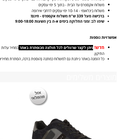
משלוח אקספרס עד הבית - בתוך 5 ימי עסקים
משלוח בינלאומי - 10-14 ימי עסקים לרחבי אירופה
ברכישה מעל 339 ש"ח משלוח אקספרס - חינם!
שימו לב: זמני החלוקה בימים א-ה בין השעות 9:00-18:00
אפשרויות נוספות
חדש!
ניתן לקצר שרוולים לכל חולצה מכופתרת באתר
התיקון.
כל הזמנה באתר ניתנת גם למשלוח כמתנה (הוספת ברכה, הסתרת מחירים
מוצרים משלימים