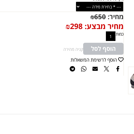
מחיר:
650
₪
מחיר מבצע:
298
₪
כמות
הוסף לסל
קניה מהירה
הוסף לרשימת המשאלות