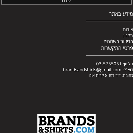
מידע באתר
אודות
תקנון
מדיניות משלוחים
פרטי התקשרות
03-5755051
טלפון:
brandsandshirts@gmail.com
דוא"ל:
כתובת: דוד רמז 8 קרית אונו