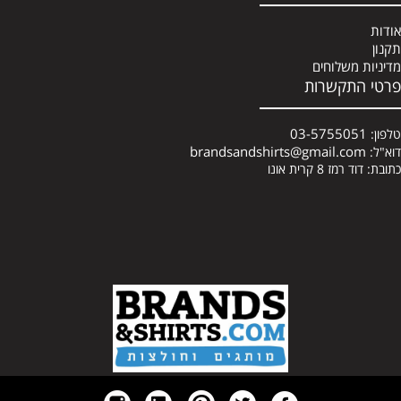
אודות
תקנון
מדיניות משלוחים
פרטי התקשרות
03-5755051
טלפון:
brandsandshirts@gmail.com
דוא"ל:
כתובת: דוד רמז 8 קרית אונו