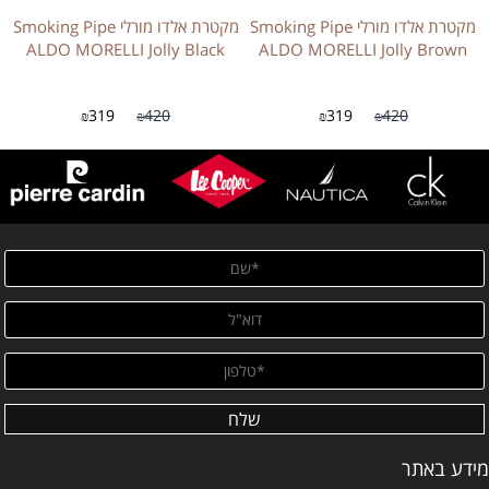
מקטרת אלדו מורלי Smoking Pipe
מקטרת אלדו מורלי Smoking Pipe
ALDO MORELLI Jolly Black
ALDO MORELLI Jolly Brown
319
420
319
420
₪
₪
₪
₪
מידע באתר