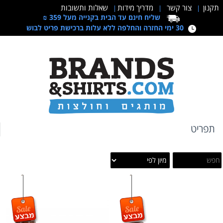
תקנון
צור קשר
מדריך מידות
שאלות ותשובות
|
|
|
שליח חינם עד הבית בקנייה מעל 359 ₪
30 ימי החזרה והחלפה ללא עלות ברכישת פריט לבוש
תפריט