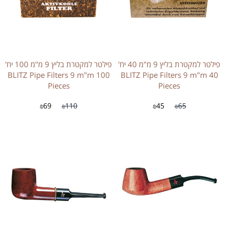
פילטר למקטרת בליץ 9 מ"מ 40 יח'
פילטר למקטרת בליץ 9 מ"מ 100 יח'
BLITZ Pipe Filters 9 m"m 100
BLITZ Pipe Filters 9 m"m 40
Pieces
Pieces
69
110
45
65
₪
₪
₪
₪