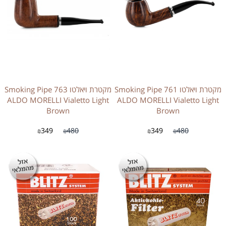
מקטרת ויאלטו 761 Smoking Pipe
מקטרת ויאלטו 763 Smoking Pipe
ALDO MORELLI Vialetto Light
ALDO MORELLI Vialetto Light
Brown
Brown
349
480
349
480
₪
₪
₪
₪