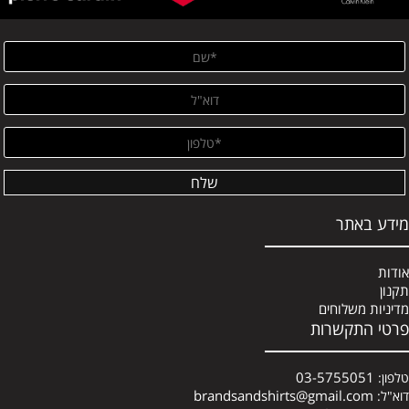
מידע באתר
אודות
תקנון
מדיניות משלוחים
פרטי התקשרות
03-5755051
טלפון:
brandsandshirts@gmail.com
דוא"ל: