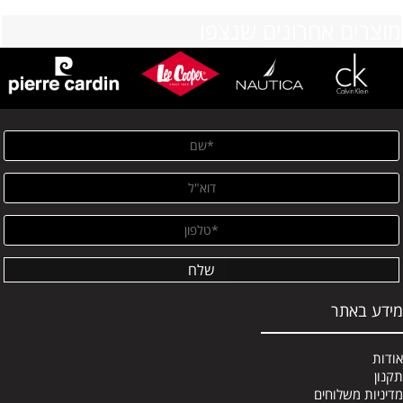
מוצרים אחרונים שנצפו
מידע באתר
אודות
תקנון
מדיניות משלוחים