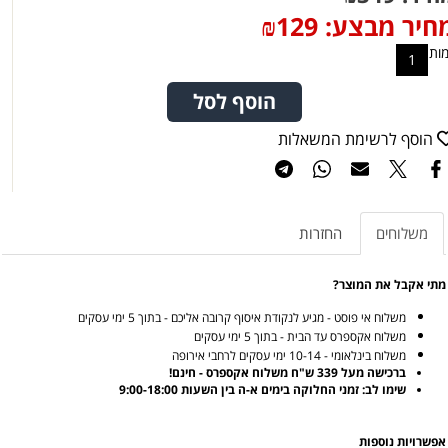
חיר מבצע:
129
₪
ות
הוסף לסל
הוסף לרשימת המשאלות
משלוחים
החזרות
מתי אקבל את המוצר?
משלוח אי פוסט - מגיע לנקודת איסוף קרובה אליכם - בתוך 5 ימי עסקים
משלוח אקספרס עד הבית - בתוך 5 ימי עסקים
משלוח בינלאומי - 10-14 ימי עסקים לרחבי אירופה
ברכישה מעל 339 ש"ח משלוח אקספרס - חינם!
שימו לב: זמני החלוקה בימים א-ה בין השעות 9:00-18:00
אפשרויות נוספות