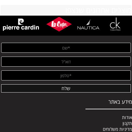
מוצרים אחרונים שנצפו
מידע באתר
אודות
תקנון
מדיניות משלוחים