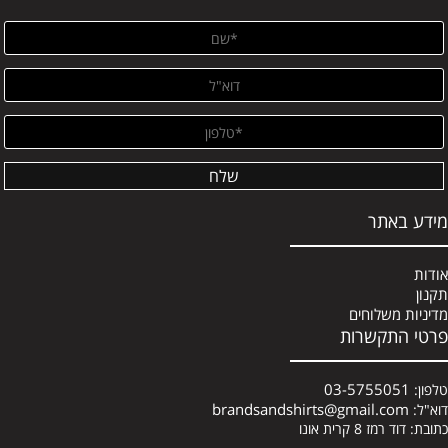
מידע באתר
אודות
תקנון
מדיניות משלוחים
פרטי התקשרות
03-5755051
טלפון:
brandsandshirts@gmail.com
דוא"ל:
כתובת: דוד רמז 8 קרית אונו