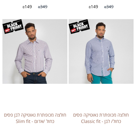
149
349
149
349
₪
₪
₪
₪
חולצה מכופתרת נאוטיקה פסים
חולצה מכופתרת נאוטיקה לבן פסים
כחול/ לבן - Classic fit
כחול /אדום - Slim fit