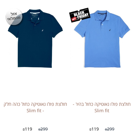
חולצת פולו נאוטיקה כחול בהיר -
חולצת פולו נאוטיקה כחול כהה חלק
- Slim fit
Slim fit
119
299
119
299
₪
₪
₪
₪