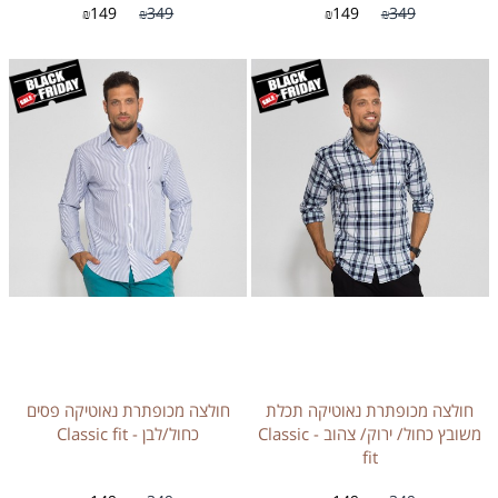
149
349
149
349
₪
₪
₪
₪
חולצה מכופתרת נאוטיקה תכלת
חולצה מכופתרת נאוטיקה פסים
משובץ כחול/ ירוק/ צהוב - Classic
כחול/לבן - Classic fit
fit