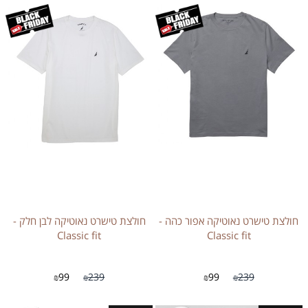
חולצת טישרט נאוטיקה אפור כהה -
חולצת טישרט נאוטיקה לבן חלק -
Classic fit
Classic fit
99
239
99
239
₪
₪
₪
₪