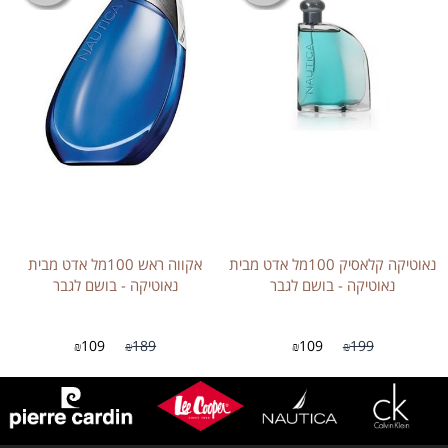
נאוטיקה קלאסיק 100מל אדט מבית
אקווה ראש 100מל אדט מבית
נאוטיקה - בושם לגבר
נאוטיקה - בושם לגבר
109
189
109
199
₪
₪
₪
₪