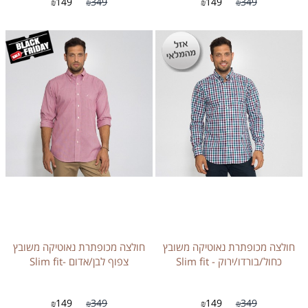
149
349
149
349
₪
₪
₪
₪
חולצה מכופתרת נאוטיקה משובץ
חולצה מכופתרת נאוטיקה משובץ
כחול/בורדו/ירוק - Slim fit
צפוף לבן/אדום -Slim fit
149
349
149
349
₪
₪
₪
₪