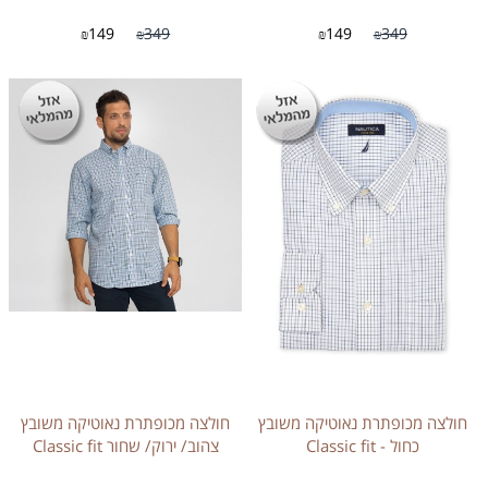
149
349
149
349
₪
₪
₪
₪
חולצה מכופתרת נאוטיקה משובץ
חולצה מכופתרת נאוטיקה משובץ
כחול - Classic fit
צהוב/ ירוק/ שחור Classic fit