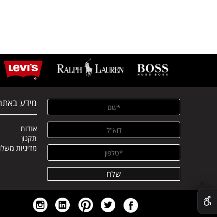
מידע באתר
אודות
תקנון
מדיניות משלו
✕