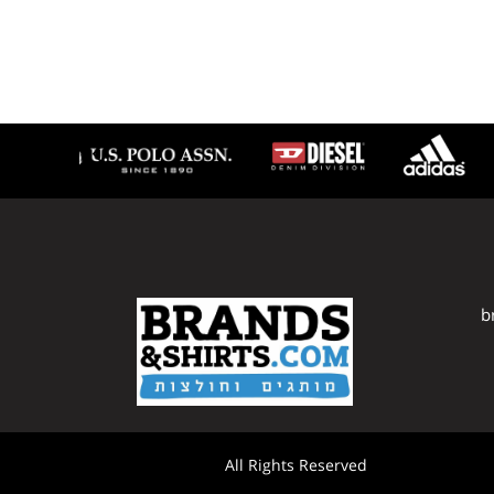
b
All Rights Reserved